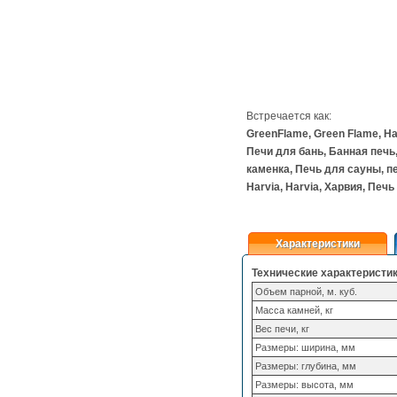
Встречается как:
GreenFlame, Green Flame, Ha
Печи для бань, Банная печь,
каменка, Печь для сауны, пе
Harvia, Harvia, Харвия, Печь
Характеристики
Технические характеристи
Объем парной, м. куб.
Масса камней, кг
Вес печи, кг
Размеры: ширина, мм
Размеры: глубина, мм
Размеры: высота, мм