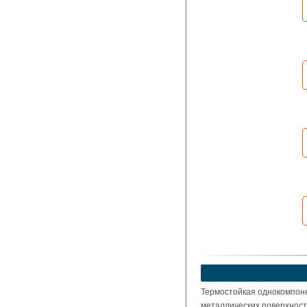
Термостойкая однокомпон
металлических поверхност