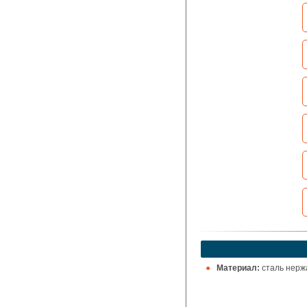
Материал:
сталь нерж