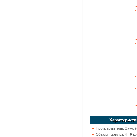
Характеристи
Производитель: Sawo 
Объем парилки: 4 - 9 куб