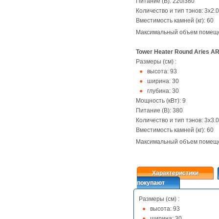
Питание (В): 220/380
Количество и тип тэнов: 3x2.0
Вместимость камней (кг): 60
Максимальный объем помещ
Tower Heater Round Aries AR
Размеры (см) :
высота: 93
ширина: 30
глубина: 30
Мощность (кВт): 9
Питание (В): 380
Количество и тип тэнов: 3x3.0
Вместимость камней (кг): 60
Максимальный объем помещ
Характеристики
покупают
Размеры (см) :
высота: 93
ширина: 30