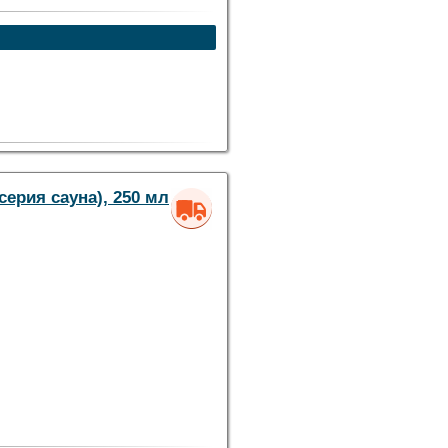
ерия сауна), 250 мл