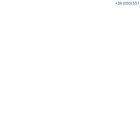
+38 (050) 557