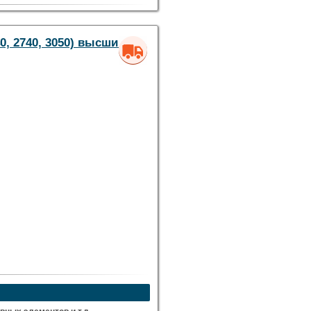
0, 2740, 3050) высший