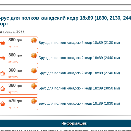
рус для полков канадский кедр 18х89 (1830, 2130, 244
сорт
д товара: 2077
360
грн
Брус для полков канадский кедр 18х89 (2130 мм)
купить
360
грн
Брус для полков канадский кедр 18х89 (2440 мм)
купить
360
грн
Брус для полков канадский кедр 18х89 (2740 мм)
купить
360
грн
Брус для полков канадский кедр 18х89 (3050 мм)
купить
576
грн
Брус для полков канадский кедр 18х89 (1830 мм)
купить
Информация: