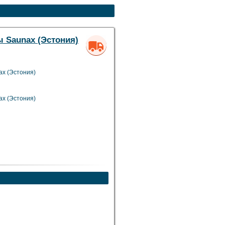
ы Saunax (Эстония)
ax (Эстония)
ax (Эстония)