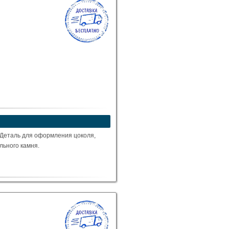
 Деталь для оформления цоколя,
ального камня.