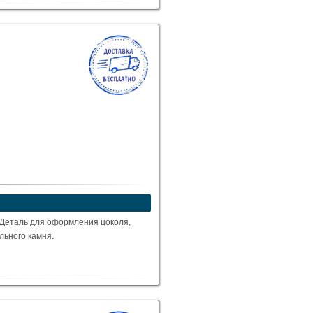
 Деталь для оформления цоколя,
ального камня.