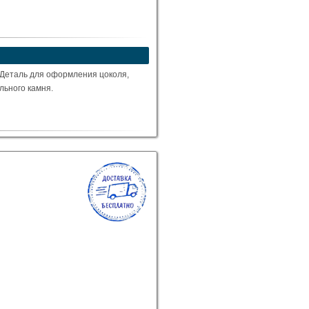
 Деталь для оформления цоколя,
ального камня.