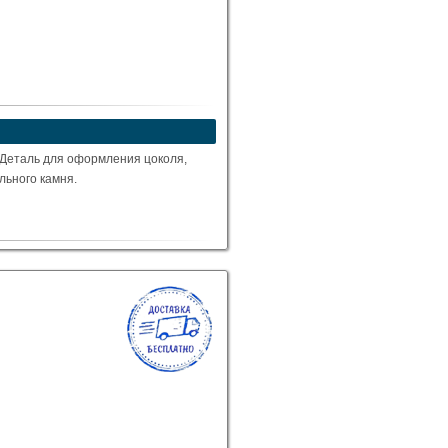
 Деталь для оформления цоколя,
ального камня.