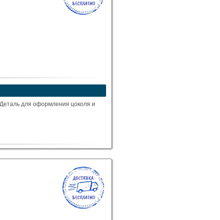
 Деталь для оформления цоколя и