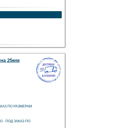
ина 25мм
 ЗАКАЗ ПО РАЗМЕРАМ
ВО - ПОД ЗАКАЗ ПО