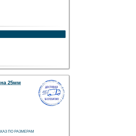
ина 25мм
 ЗАКАЗ ПО РАЗМЕРАМ