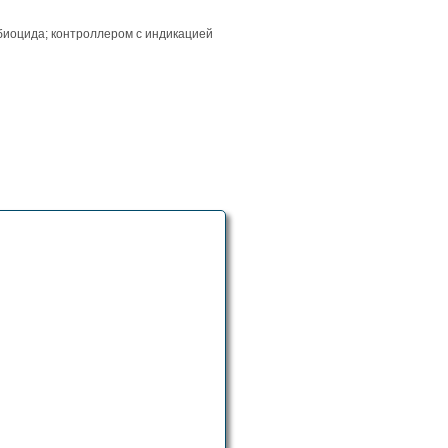
биоцида; контроллером с индикацией