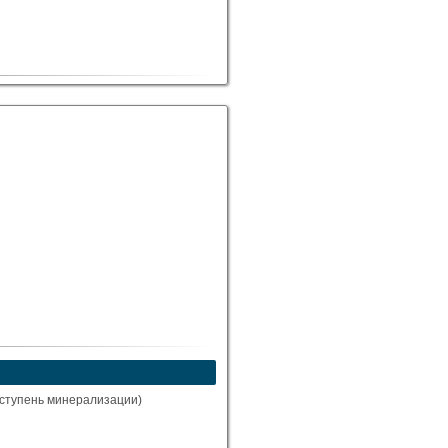
 ступень минерализации)