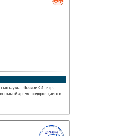
нная кружка объемом 0,5 литра.
повторимый аромат содержащимся в