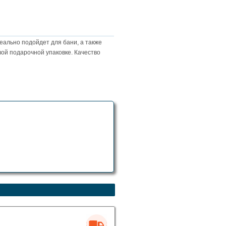
еально подойдет для бани, а также
вой подарочной упаковке. Качество