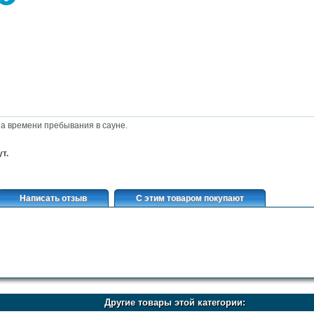
та времени пребывания в сауне.
т.
Написать отзыв
С этим товаром покупают
Другие товары этой категории: