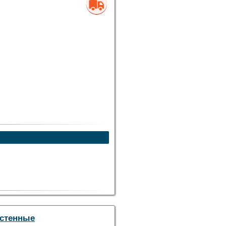
астенные