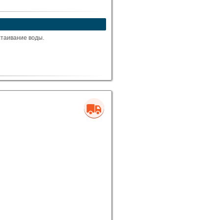
стаивание воды.