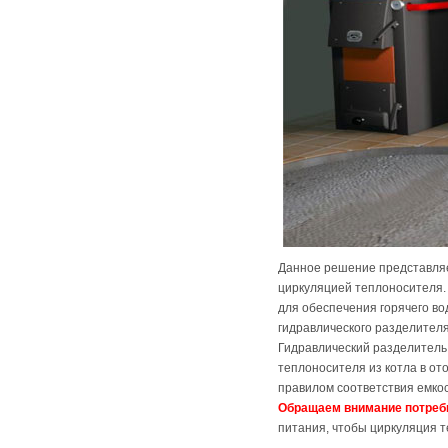
Данное решение представляе
циркуляцией теплоносителя. 
для обеспечения горячего в
гидравлического разделителя
Гидравлический разделитель
теплоносителя из котла в от
правилом соответствия емкос
Обращаем внимание потреб
питания, чтобы циркуляция 