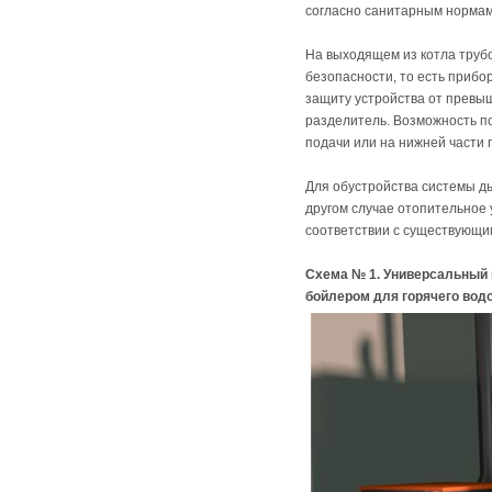
согласно санитарным нормам
На выходящем из котла труб
безопасности, то есть прибо
защиту устройства от превыш
разделитель. Возможность п
подачи или на нижней части 
Для обустройства системы д
другом случае отопительное
соответствии с существующи
Схема № 1. Универсальный 
бойлером для горячего вод