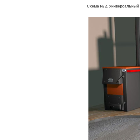
Схема № 2. Универсальный 