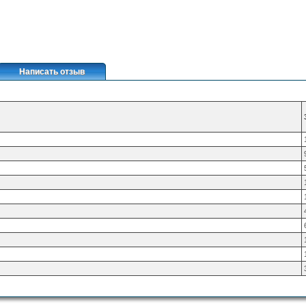
Написать отзыв