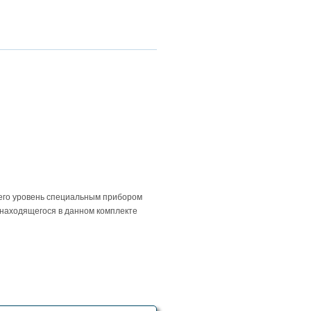
 его уровень специальным прибором
 находящегося в данном комплекте