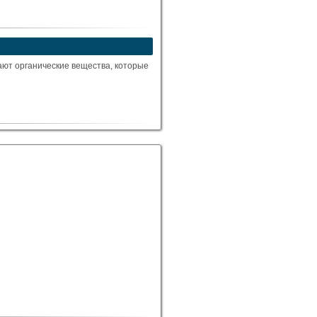
ают органические вещества, которые