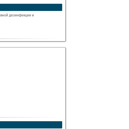
ивной дезинфекции и