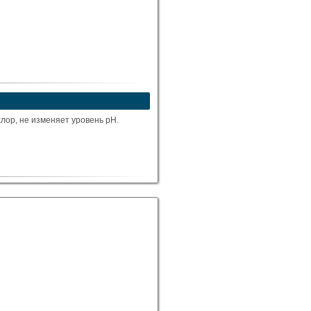
лор, не изменяет уровень pH.