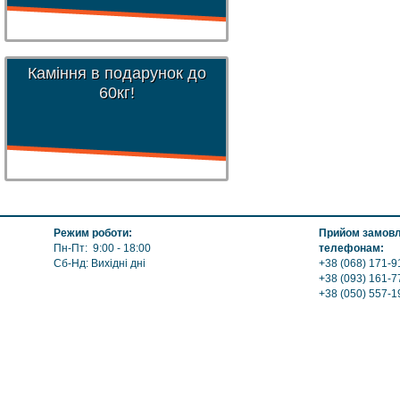
Каміння в подарунок до
60кг!
Режим роботи:
Прийом замовле
Пн-Пт: 9:00 - 18:00
телефонам:
Сб-Нд: Вихідні дні
+38 (068) 171-9
+38 (093) 161-7
+38 (050) 557-1